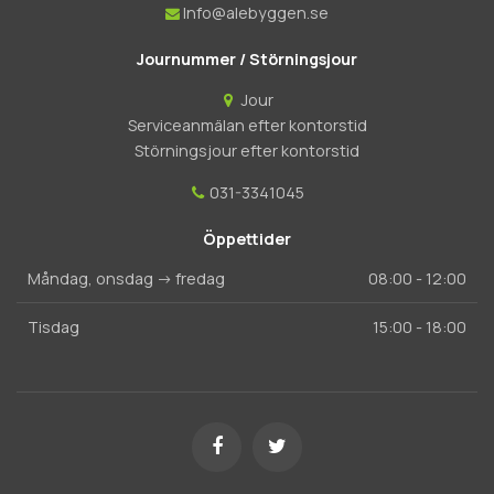
Info@alebyggen.se
Journummer / Störningsjour
Jour
Serviceanmälan efter kontorstid
Störningsjour efter kontorstid
031-3341045
Öppettider
Måndag, onsdag -> fredag
08:00 - 12:00
Tisdag
15:00 - 18:00