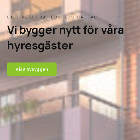
Våra nybyggen