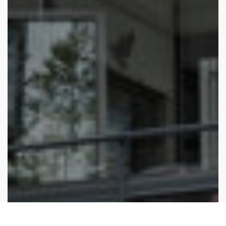
Scroll