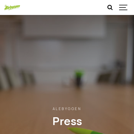
ALEBYGGEN
Press