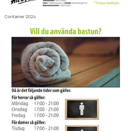
Container 2024