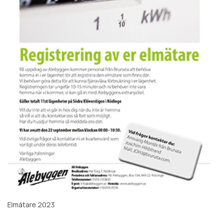
Elmätare 2023