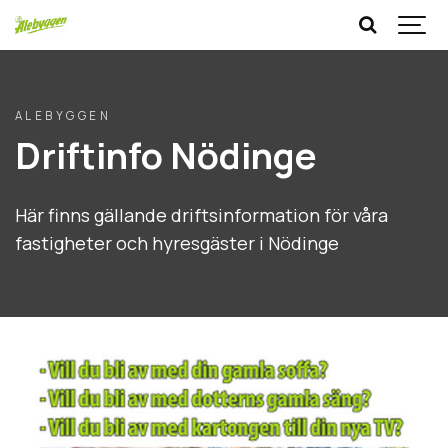
ALEBYGGEN
Driftinfo Nödinge
Här finns gällande driftsinformation för våra
fastigheter och hyresgäster i Nödinge