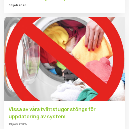
08 juli 2026
Vissa av våra tvättstugor stöngs för
uppdatering av system
18 juni 2026