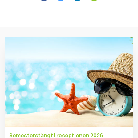
Semesterstängt i receptionen 2026