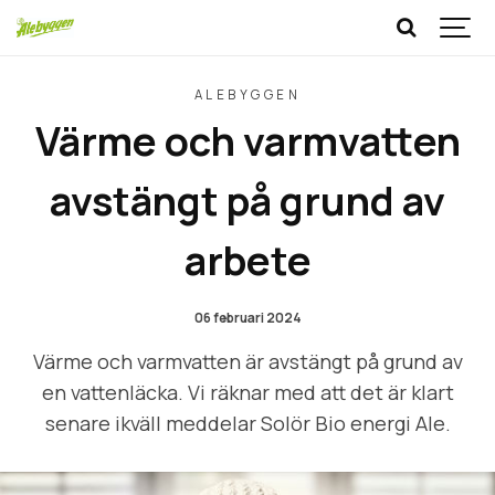
ALEBYGGEN
Värme och varmvatten
avstängt på grund av
arbete
06 februari 2024
Värme och varmvatten är avstängt på grund av
en vattenläcka. Vi räknar med att det är klart
senare ikväll meddelar Solör Bio energi Ale.