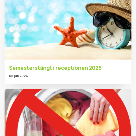
Semesterstängt i receptionen 2026
08 juli 2026