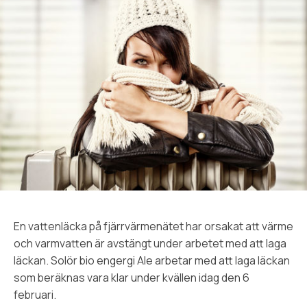
En vattenläcka på fjärrvärmenätet har orsakat att värme
och varmvatten är avstängt under arbetet med att laga
läckan. Solör bio engergi Ale arbetar med att laga läckan
som beräknas vara klar under kvällen idag den 6
februari.