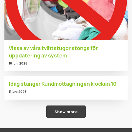
Vissa av våra tvättstugor stöngs för
uppdatering av system
18 juni 2026
Idag stänger Kundmottagningen klockan 10
11 juni 2026
Show more