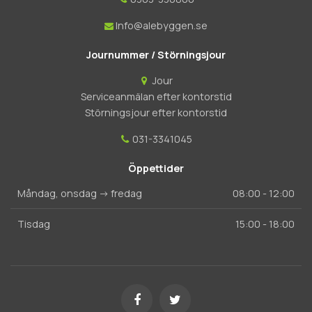
Info@alebyggen.se
Journummer / Störningsjour
Jour
Serviceanmälan efter kontorstid
Störningsjour efter kontorstid
031-3341045
Öppettider
Måndag, onsdag -> fredag
08:00 - 12:00
Tisdag
15:00 - 18:00