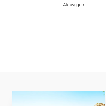
Alebyggen