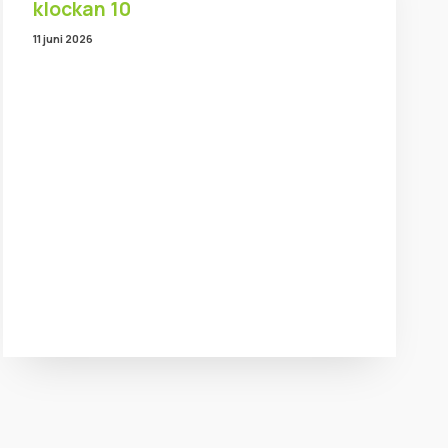
klockan 10
11 juni 2026