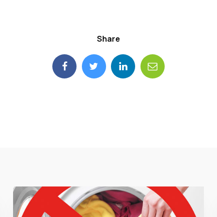
Share