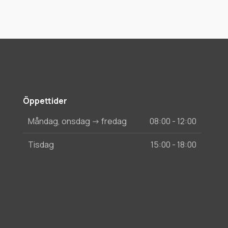
Öppettider
Måndag, onsdag -> fredag
08:00 - 12:00
Tisdag
15:00 - 18:00