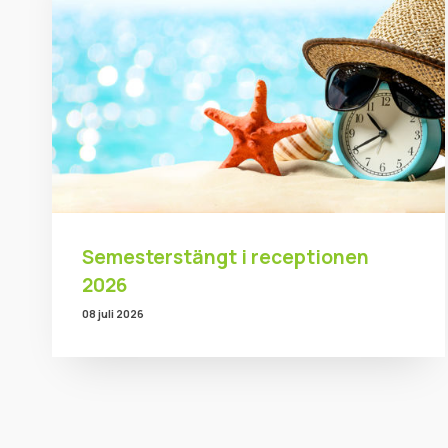
Semesterstängt i receptionen
2026
08 juli 2026