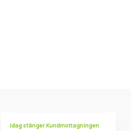
Idag stänger Kundmottagningen