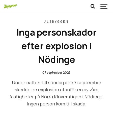
ALEBYGGEN
Inga personskador
efter explosion i
Nödinge
07 september 2025
Under natten till söndag den 7 september
skedde en explosion utanför en av våra
fastigheter på Norra Klöverstigen i Nödinge.
Ingen person kom till skada.