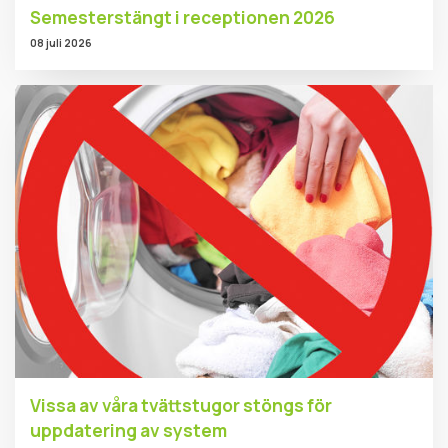
Semesterstängt i receptionen 2026
08 juli 2026
Vissa av våra tvättstugor stöngs för
uppdatering av system