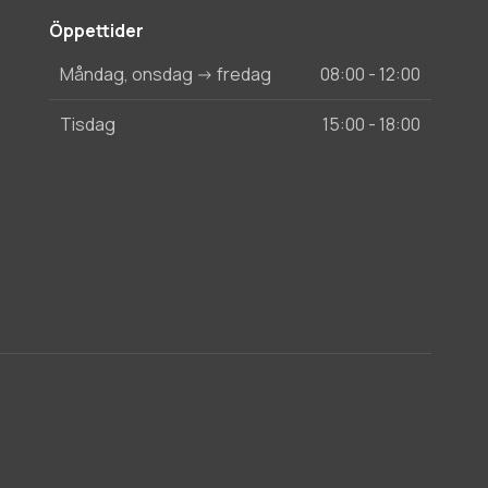
Öppettider
Måndag, onsdag -> fredag
08:00 - 12:00
Tisdag
15:00 - 18:00