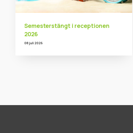
Semesterstängt i receptionen
2026
08 juli 2026