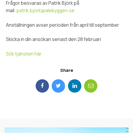
Frågor besvaras av Patrik Björk på
mail:
patrik.bjork@alebyggen.se
Anställningen avser perioden från april till september
Skicka in din ansökan senast den 28 februari
Sök tjänsten här
Share