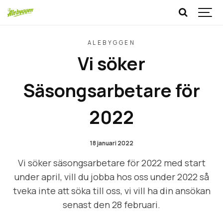
ALEBYGGEN
Vi söker
Säsongsarbetare för
2022
18 januari 2022
Vi söker säsongsarbetare för 2022 med start
under april, vill du jobba hos oss under 2022 så
tveka inte att söka till oss, vi vill ha din ansökan
senast den 28 februari.