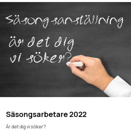
Säsongsarbetare 2022
Är det dig vi söker?