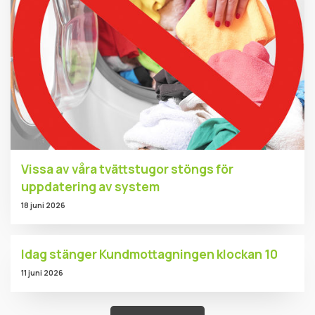
Vissa av våra tvättstugor stöngs för
uppdatering av system
18 juni 2026
Idag stänger Kundmottagningen klockan 10
11 juni 2026