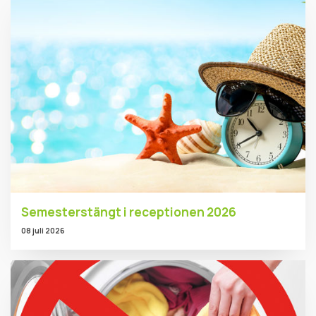
Semesterstängt i receptionen 2026
08 juli 2026