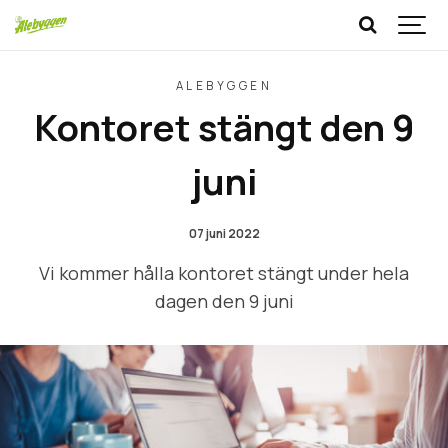
ALEBYGGEN
Kontoret stängt den 9
juni
07 juni 2022
Vi kommer hålla kontoret stängt under hela
dagen den 9 juni