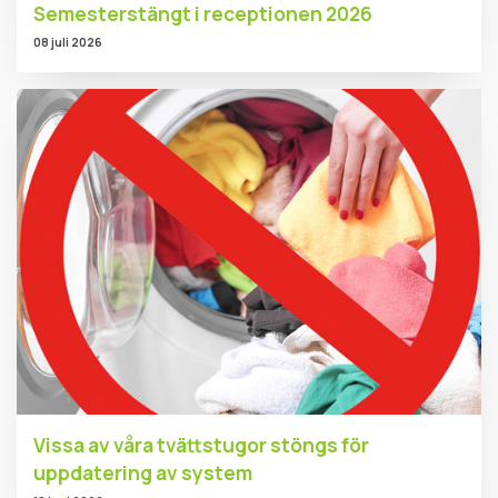
Semesterstängt i receptionen 2026
08 juli 2026
Vissa av våra tvättstugor stöngs för
uppdatering av system