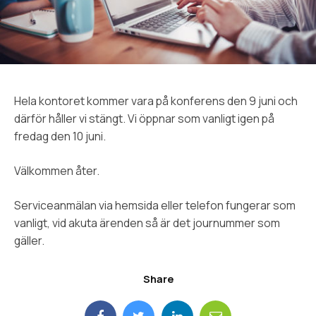
Hela kontoret kommer vara på konferens den 9 juni och
därför håller vi stängt. Vi öppnar som vanligt igen på
fredag den 10 juni.
Välkommen åter.
Serviceanmälan via hemsida eller telefon fungerar som
vanligt, vid akuta ärenden så är det journummer som
gäller.
Share