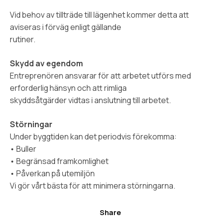
Vid behov av tillträde till lägenhet kommer detta att
aviseras i förväg enligt gällande
rutiner.
Skydd av egendom
Entreprenören ansvarar för att arbetet utförs med
erforderlig hänsyn och att rimliga
skyddsåtgärder vidtas i anslutning till arbetet.
Störningar
Under byggtiden kan det periodvis förekomma:
• Buller
• Begränsad framkomlighet
• Påverkan på utemiljön
Vi gör vårt bästa för att minimera störningarna.
Share