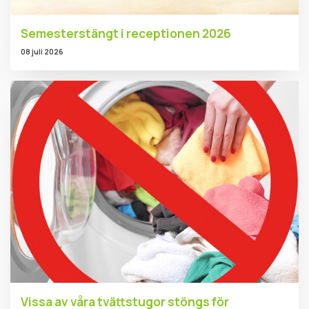
Semesterstängt i receptionen 2026
08 juli 2026
Vissa av våra tvättstugor stöngs för