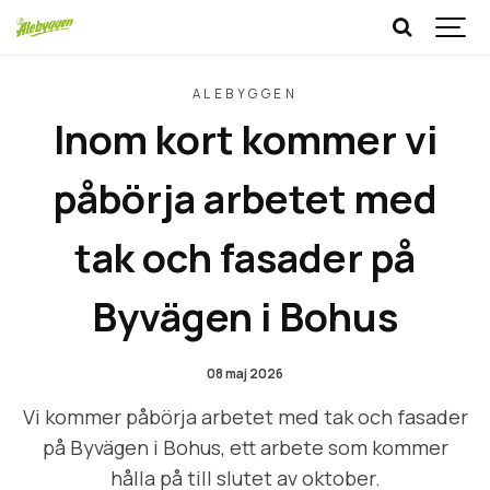
ALEBYGGEN
Inom kort kommer vi
påbörja arbetet med
tak och fasader på
Byvägen i Bohus
08 maj 2026
Vi kommer påbörja arbetet med tak och fasader
på Byvägen i Bohus, ett arbete som kommer
hålla på till slutet av oktober.