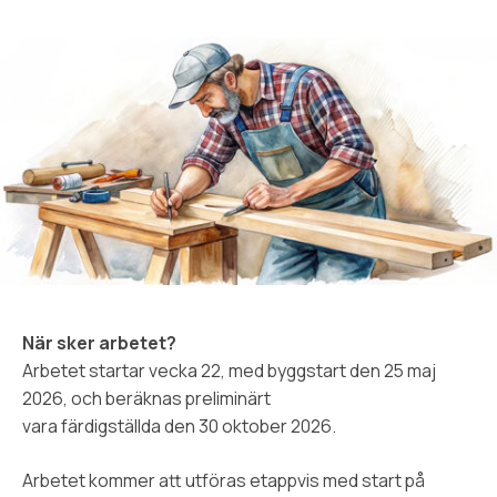
När sker arbetet?
Arbetet startar vecka 22, med byggstart den 25 maj
2026, och beräknas preliminärt
vara färdigställda den 30 oktober 2026.
Arbetet kommer att utföras etappvis med start på