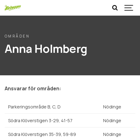
OMRÅDEN
Anna Holmberg
Ansvarar för områden:
Parkeringsområde B, C, D
Nödinge
Södra Klöverstigen 3-29, 41-57
Nödinge
Södra Klöverstigen 35-39, 59-89
Nödinge