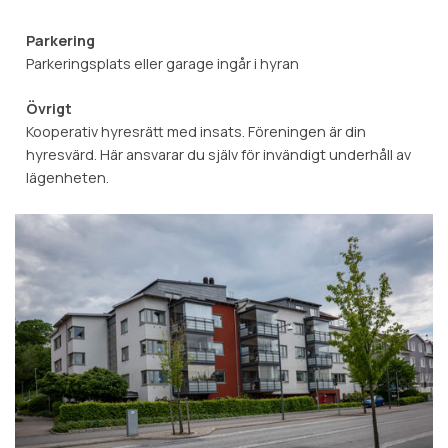
Parkering
Parkeringsplats eller garage ingår i hyran
Övrigt
Kooperativ hyresrätt med insats. Föreningen är din
hyresvärd. Här ansvarar du själv för invändigt underhåll av
lägenheten.