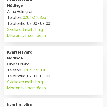
Nödinge
Anna Holmgren
Telefon:
0303-330835
Telefontid: 07:00 - 09:00
Skicka ett mail till mig
Mina ansvarsområden
Kvartersvärd
Nödinge
Claes Eklund
Telefon:
0303-330890
Telefontid: 07:00 - 09:00
Skicka ett mail till mig
Mina ansvarsområden
Kvartersvärd