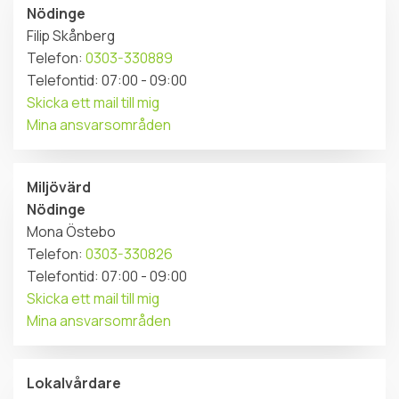
Nödinge
Filip Skånberg
Telefon:
0303-330889
Telefontid: 07:00 - 09:00
Skicka ett mail till mig
Mina ansvarsområden
Miljövärd
Nödinge
Mona Östebo
Telefon:
0303-330826
Telefontid: 07:00 - 09:00
Skicka ett mail till mig
Mina ansvarsområden
Lokalvårdare