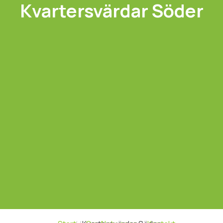
Kvartersvärdar Söder