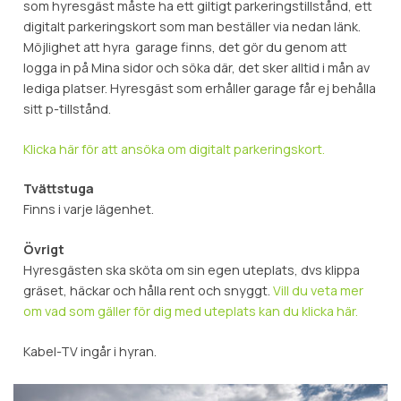
som hyresgäst måste ha ett giltigt parkeringstillstånd, ett
digitalt parkeringskort som man beställer via nedan länk.
Möjlighet att hyra garage finns, det gör du genom att
logga in på Mina sidor och söka där, det sker alltid i mån av
lediga platser. Hyresgäst som erhåller garage får ej behålla
sitt p-tillstånd.
Klicka här för att ansöka om digitalt parkeringskort.
Tvättstuga
Finns i varje lägenhet.
Övrigt
Hyresgästen ska sköta om sin egen uteplats, dvs klippa
gräset, häckar och hålla rent och snyggt.
Vill du veta mer
om vad som gäller för dig med uteplats kan du klicka här.
Kabel-TV ingår i hyran.