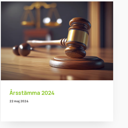
Årsstämma 2024
22 maj 2024