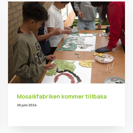
Mosaikfabriken kommer tillbaka
26 juni 2024