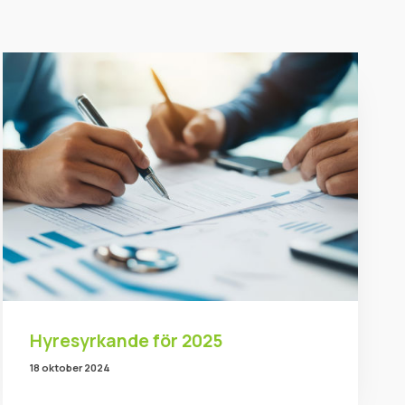
Hyresyrkande för 2025
18 oktober 2024