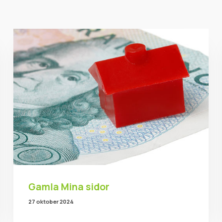
Gamla Mina sidor
27 oktober 2024