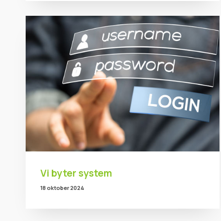
Vi byter system
18 oktober 2024