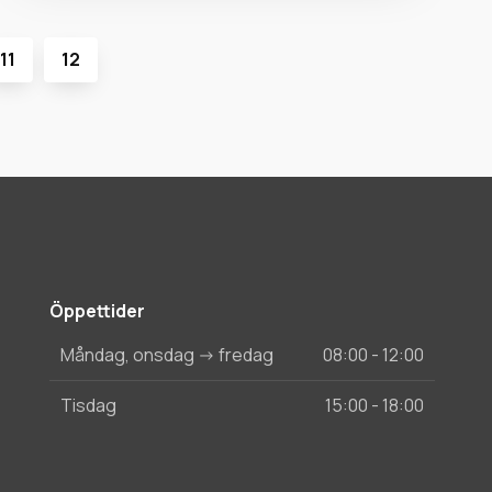
11
12
Öppettider
Måndag, onsdag -> fredag
08:00 - 12:00
Tisdag
15:00 - 18:00