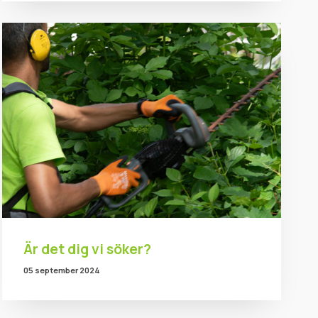
Är det dig vi söker?
05 september 2024