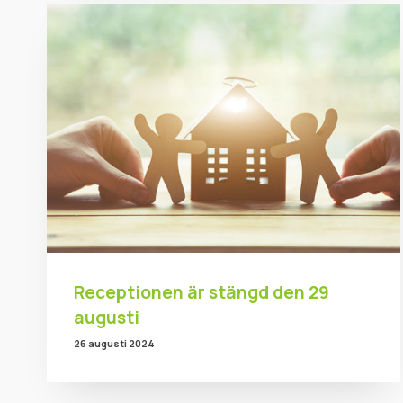
Receptionen är stängd den 29
augusti
26 augusti 2024