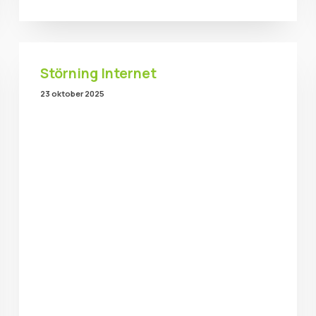
Störning Internet
23 oktober 2025