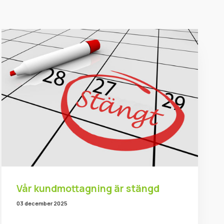
Vår kundmottagning är stängd
03 december 2025