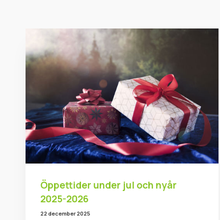
Öppettider under jul och nyår
2025-2026
22 december 2025