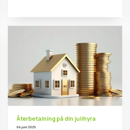
Återbetalning på din julihyra
04 juni 2025