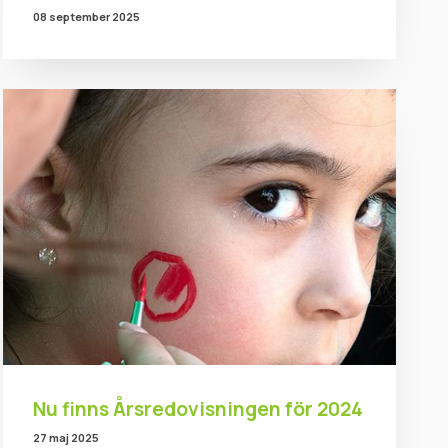
08 september 2025
Nu finns Årsredovisningen för 2024
27 maj 2025