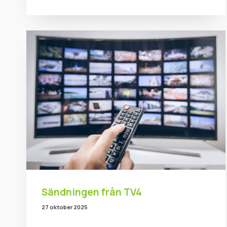
Sändningen från TV4
27 oktober 2025