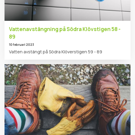
Vattenavstängning på Södra Klövstigen 58 -
89
10 februari 2023
Vatten avstängt på Södra Klöverstigen 59 - 89