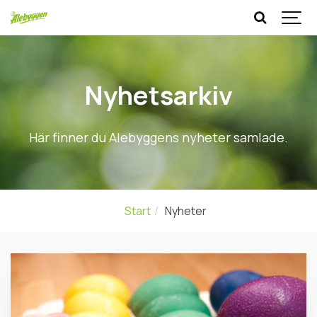
Nyhetsarkiv
Här finner du Alebyggens nyheter samlade.
Start
Nyheter