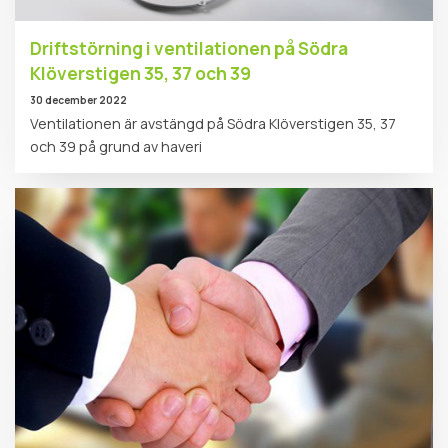
Driftstörning i ventilationen på Södra
Klöverstigen 35, 37 och 39
30 december 2022
Ventilationen är avstängd på Södra Klöverstigen 35, 37
och 39 på grund av haveri