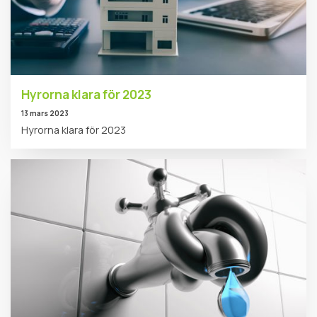
Hyrorna klara för 2023
13 mars 2023
Hyrorna klara för 2023