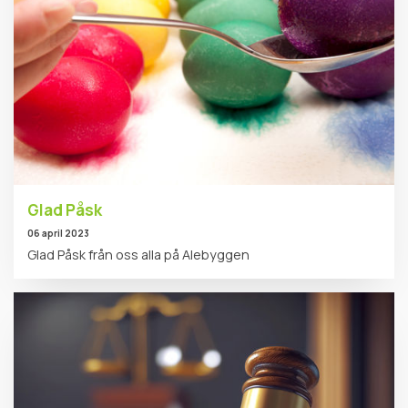
Glad Påsk
06 april 2023
Glad Påsk från oss alla på Alebyggen