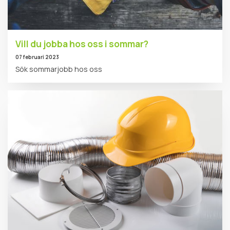
Vill du jobba hos oss i sommar?
07 februari 2023
Sök sommarjobb hos oss