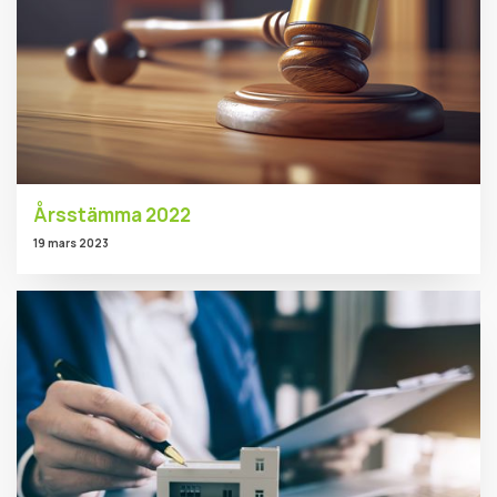
Årsstämma 2022
19 mars 2023