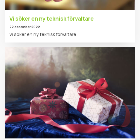
Vi söker en ny teknisk förvaltare
22 december 2022
Vi söker en ny teknisk förvaltare