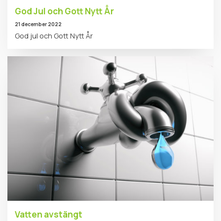
God Jul och Gott Nytt År
21 december 2022
God jul och Gott Nytt År
Vatten avstängt