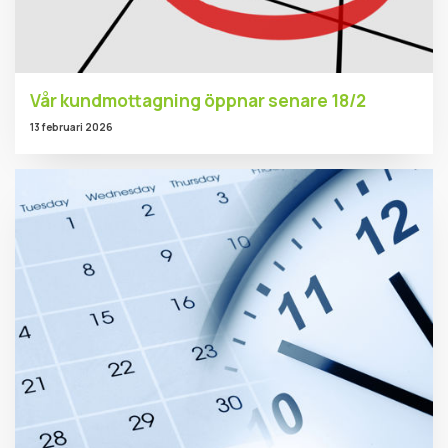
Vår kundmottagning öppnar senare 18/2
13 februari 2026