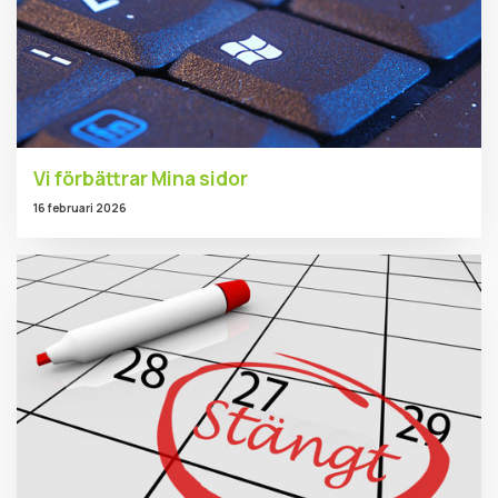
Vi förbättrar Mina sidor
16 februari 2026