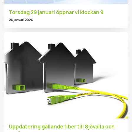
Torsdag 29 januari öppnar vi klockan 9
26 januari 2026
Uppdatering gällande fiber till Sjövalla och