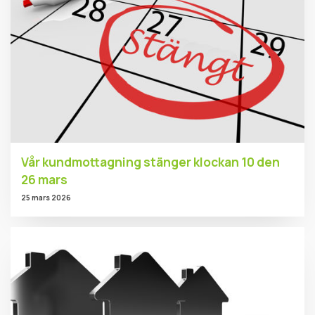
Vår kundmottagning stänger klockan 10 den
26 mars
25 mars 2026