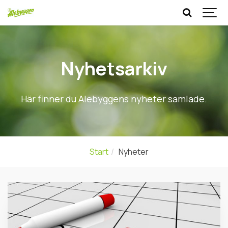
Nyhetsarkiv
Här finner du Alebyggens nyheter samlade.
Start
Nyheter